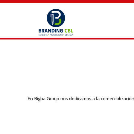
En Rigba Group nos dedicamos a la comercialización