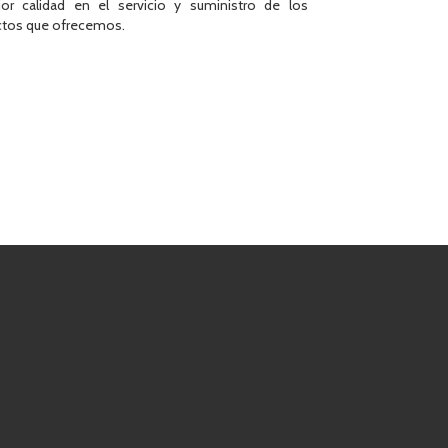
or calidad en el servicio y suministro de los
tos que ofrecemos.