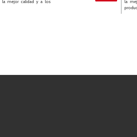
 la mejor calidad y a los
la mej
produc