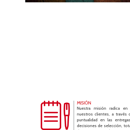
MISIÓN
Nuestra misión radica en 
nuestros clientes, a través
puntualidad en las entrega
decisiones de selección, tota