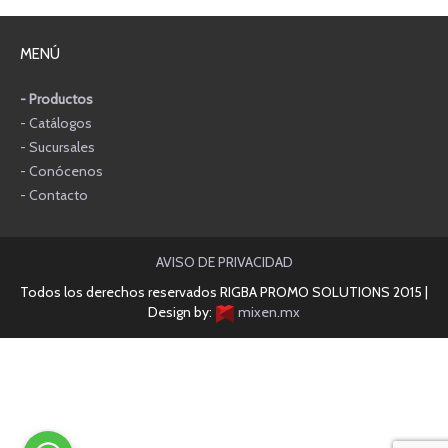
MENÚ
- Productos
- Catálogos
- Sucursales
- Conócenos
- Contacto
AVISO DE PRIVACIDAD
Todos los derechos reservados RIGBA PROMO SOLUTIONS 2015 |
Design by:
mixen.mx