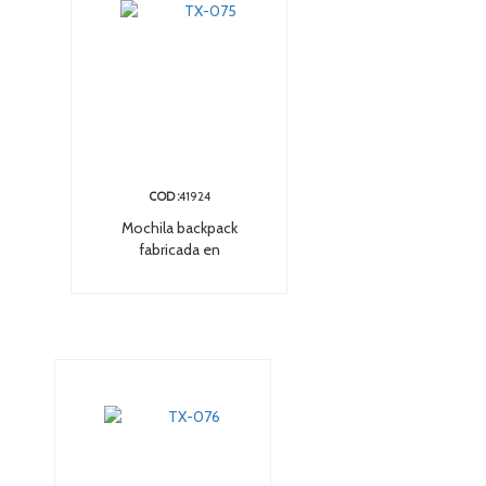
COD :
41924
Mochila backpack
fabricada en