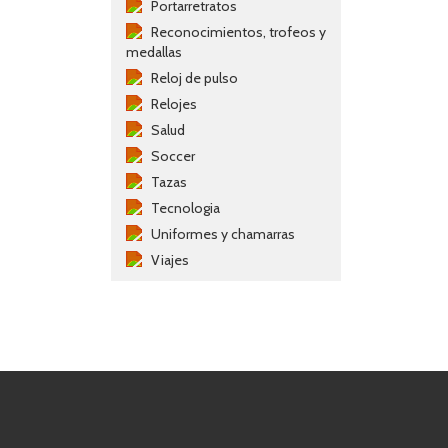
Portarretratos
Reconocimientos, trofeos y
medallas
Reloj de pulso
Relojes
Salud
Soccer
Tazas
Tecnologia
Uniformes y chamarras
Viajes