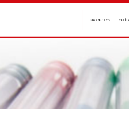
PRODUCTOS
CATÁL