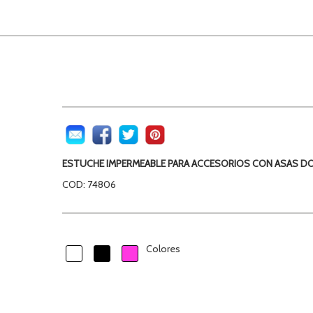
ESTUCHE IMPERMEABLE PARA ACCESORIOS CON ASAS D
COD: 74806
Colores