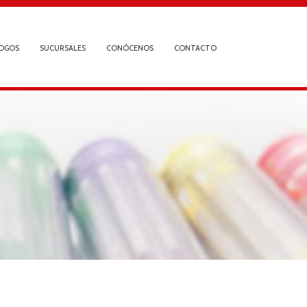
OGOS
SUCURSALES
CONÓCENOS
CONTACTO