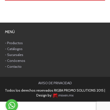
MENÚ
- Productos
- Catálogos
- Sucursales
- Conócenos
- Contacto
AVISO DE PRIVACIDAD
Todos los derechos reservados RIGBA PROMO SOLUTIONS 2015 |
Design by:
mixen.mx