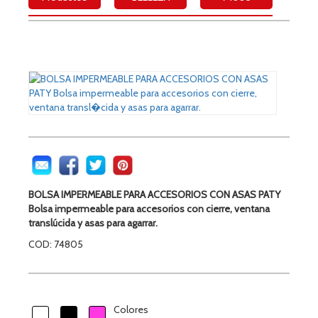
BOLSA IMPERMEABLE PARA ACCESORIOS CON ASAS PATY
Bolsa impermeable para accesorios con cierre, ventana
translúcida y asas para agarrar.
COD: 74805
Colores